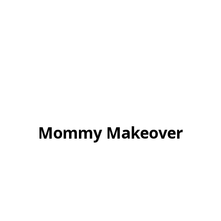
Mommy Makeover