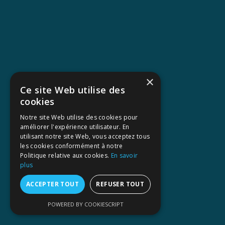
×
Ce site Web utilise des
cookies
Notre site Web utilise des cookies pour
améliorer l'expérience utilisateur. En
utilisant notre site Web, vous acceptez tous
les cookies conformément à notre
Politique relative aux cookies.
En savoir
plus
ACCEPTER TOUT
REFUSER TOUT
POWERED BY COOKIESCRIPT