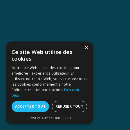
×
Ce site Web utilise des
cookies
Notre site Web utilise des cookies pour
améliorer l'expérience utilisateur. En
utilisant notre site Web, vous acceptez tous
les cookies conformément à notre
Politique relative aux cookies.
En savoir
plus
ACCEPTER TOUT
REFUSER TOUT
POWERED BY COOKIESCRIPT