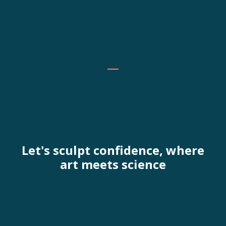
Let's sculpt confidence, where
art meets science