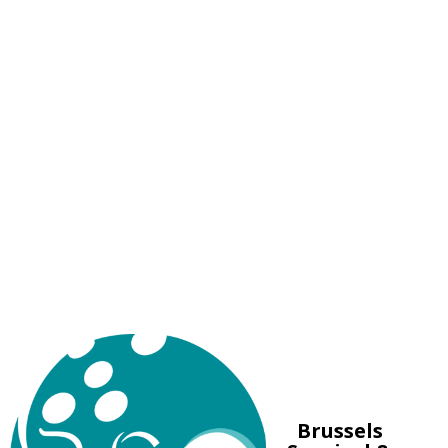
Brussels