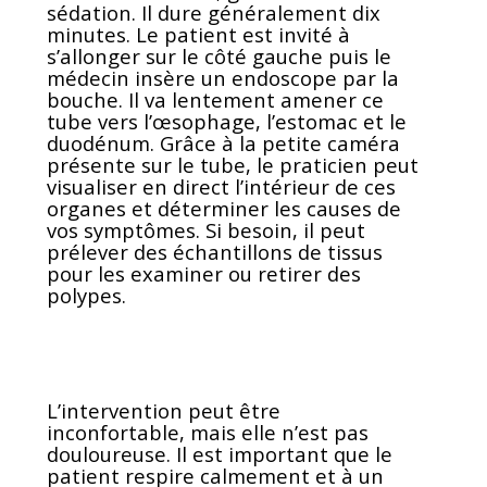
sédation. Il dure généralement dix
minutes. Le patient est invité à
s’allonger sur le côté gauche puis le
médecin insère un endoscope par la
bouche. Il va lentement amener ce
tube vers l’œsophage, l’estomac et le
duodénum. Grâce à la petite caméra
présente sur le tube, le praticien peut
visualiser en direct l’intérieur de ces
organes et déterminer les causes de
vos symptômes. Si besoin, il peut
prélever des échantillons de tissus
pour les examiner ou retirer des
polypes.
L’intervention peut être
inconfortable, mais elle n’est pas
douloureuse. Il est important que le
patient respire calmement et à un