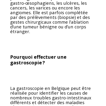
gastro-œsophagiens, les ulcères, les
cancers, les varices ou encore les
angiomes. Elle est parfois complétée
par des prélèvements (biopsie) et des
gestes chirurgicaux comme l’ablation
d’une tumeur bénigne ou d’un corps
étranger.
Pourquoi effectuer une
gastroscopie ?
La gastroscopie en Belgique peut être
réalisée pour identifier les causes de
nombreux troubles gastro-intestinaux
différents et détecter des maladies