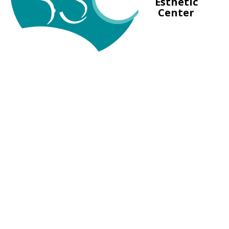
Esthetic
Center