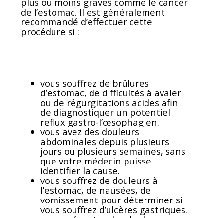
plus ou moins graves comme le cancer
de l’estomac. Il est généralement
recommandé d’effectuer cette
procédure si :
vous souffrez de brûlures
d’estomac, de difficultés à avaler
ou de régurgitations acides afin
de diagnostiquer un potentiel
reflux gastro-l’œsophagien.
vous avez des douleurs
abdominales depuis plusieurs
jours ou plusieurs semaines, sans
que votre médecin puisse
identifier la cause.
vous souffrez de douleurs à
l’estomac, de nausées, de
vomissement pour déterminer si
vous souffrez d’ulcères gastriques.