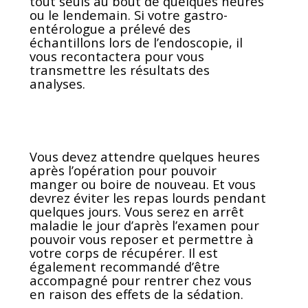
tout seuls au bout de quelques heures
ou le lendemain. Si votre gastro-
entérologue a prélevé des
échantillons lors de l’endoscopie, il
vous recontactera pour vous
transmettre les résultats des
analyses.
Vous devez attendre quelques heures
après l’opération pour pouvoir
manger ou boire de nouveau. Et vous
devrez éviter les repas lourds pendant
quelques jours. Vous serez en arrêt
maladie le jour d’après l’examen pour
pouvoir vous reposer et permettre à
votre corps de récupérer. Il est
également recommandé d’être
accompagné pour rentrer chez vous
en raison des effets de la sédation.