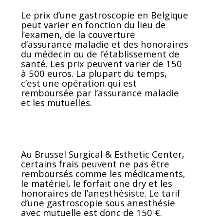
Le prix d’une gastroscopie en Belgique
peut varier en fonction du lieu de
l’examen, de la couverture
d’assurance maladie et des honoraires
du médecin ou de l’établissement de
santé. Les prix peuvent varier de 150
à 500 euros. La plupart du temps,
c’est une opération qui est
remboursée par l’assurance maladie
et les mutuelles.
Au Brussel Surgical & Esthetic Center,
certains frais peuvent ne pas être
remboursés comme les médicaments,
le matériel, le forfait one dry et les
honoraires de l’anesthésiste. Le tarif
d’une gastroscopie sous anesthésie
avec mutuelle est donc de 150 €.