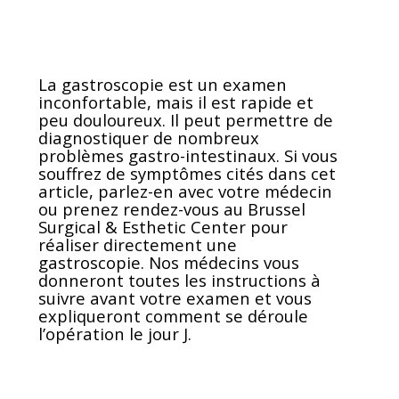
La gastroscopie est un examen
inconfortable, mais il est rapide et
peu douloureux. Il peut permettre de
diagnostiquer de nombreux
problèmes gastro-intestinaux. Si vous
souffrez de symptômes cités dans cet
article, parlez-en avec votre médecin
ou prenez rendez-vous au Brussel
Surgical & Esthetic Center pour
réaliser directement une
gastroscopie. Nos médecins vous
donneront toutes les instructions à
suivre avant votre examen et vous
expliqueront comment se déroule
l’opération le jour J.