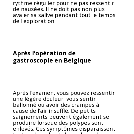
rythme régulier pour ne pas ressentir
de nausées. Il ne doit pas non plus
avaler sa salive pendant tout le temps
de l’exploration.
Après l’opération de
gastroscopie en Belgique
Après l’examen, vous pouvez ressentir
une légère douleur, vous sentir
ballonné ou avoir des crampes à
cause de l’air insufflé. De petits
saignements peuvent également se
produire lorsque des polypes sont
enlevés. Ces symptômes disparaissent