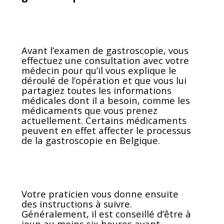
Avant l’examen de gastroscopie, vous
effectuez une consultation avec votre
médecin pour qu’il vous explique le
déroulé de l’opération et que vous lui
partagiez toutes les informations
médicales dont il a besoin, comme les
médicaments que vous prenez
actuellement. Certains médicaments
peuvent en effet affecter le processus
de la gastroscopie en Belgique.
Votre praticien vous donne ensuite
des instructions à suivre.
Généralement, il est conseillé d’être à
jeun au moins six heures avant