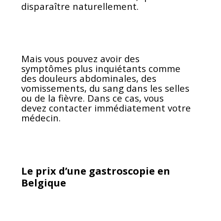
disparaître naturellement.
Mais vous pouvez avoir des
symptômes plus inquiétants comme
des douleurs abdominales, des
vomissements, du sang dans les selles
ou de la fièvre. Dans ce cas, vous
devez contacter immédiatement votre
médecin.
Le prix d’une gastroscopie en
Belgique