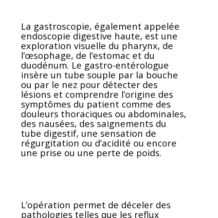
La gastroscopie, également appelée
endoscopie digestive haute, est une
exploration visuelle du pharynx, de
l’œsophage, de l’estomac et du
duodénum. Le gastro-entérologue
insère un tube souple par la bouche
ou par le nez pour détecter des
lésions et comprendre l’origine des
symptômes du patient comme des
douleurs thoraciques ou abdominales,
des nausées, des saignements du
tube digestif, une sensation de
régurgitation ou d’acidité ou encore
une prise ou une perte de poids.
L’opération permet de déceler des
pathologies telles que les reflux