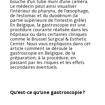
bouche d’un tube muni d’une caméra.
Le médecin peut ainsi visualiser
l’intérieur du pharynx, de l’œsophage,
de l’estomac et du duodénum (la
partie supérieure de l’intestin grêle).
En Belgique, la gastroscopie est une
procédure courante réalisée dans les
hôpitaux ou dans certaines cliniques
comme le Brussel Surgical & Esthetic
Center. Nous vous expliquons dans cet
article comment se déroule la
gastroscopie en Belgique, de la
préparation, à la procédure, en
passant par les risques et les effets
secondaires éventuels.
Qu’est-ce qu’une gastroscopie ?