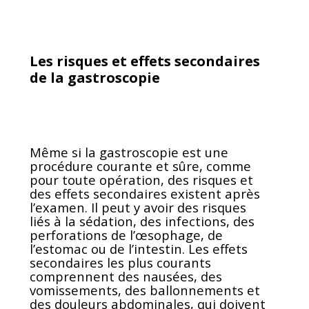
Les risques et effets secondaires
de la gastroscopie
Même si la gastroscopie est une
procédure courante et sûre, comme
pour toute opération, des risques et
des effets secondaires existent après
l’examen. Il peut y avoir des risques
liés à la sédation, des infections, des
perforations de l’œsophage, de
l’estomac ou de l’intestin. Les effets
secondaires les plus courants
comprennent des nausées, des
vomissements, des ballonnements et
des douleurs abdominales, qui doivent