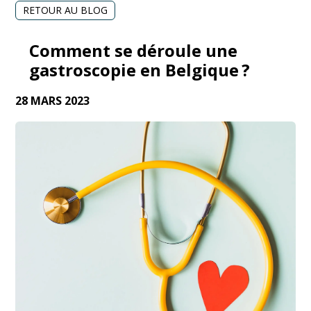
RETOUR AU BLOG
Comment se déroule une
gastroscopie en Belgique ?
28 MARS 2023