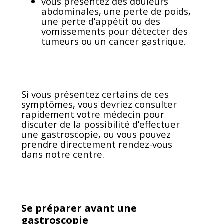
vous présentez des douleurs
abdominales, une perte de poids,
une perte d’appétit ou des
vomissements pour détecter des
tumeurs ou un cancer gastrique.
Si vous présentez certains de ces
symptômes, vous devriez consulter
rapidement votre médecin pour
discuter de la possibilité d’effectuer
une gastroscopie, ou vous pouvez
prendre directement rendez-vous
dans notre centre.
Se préparer avant une
gastroscopie