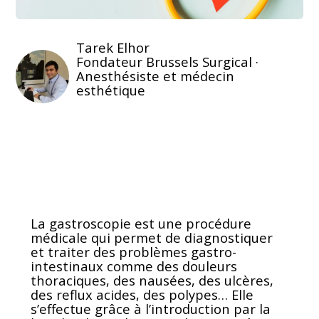
Tarek Elhor
Fondateur Brussels Surgical ·
Anesthésiste et médecin
esthétique
La gastroscopie est une procédure
médicale qui permet de diagnostiquer
et traiter des problèmes gastro-
intestinaux comme des douleurs
thoraciques, des nausées, des ulcères,
des reflux acides, des polypes… Elle
s’effectue grâce à l’introduction par la