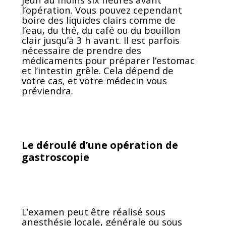
l’opération. Vous pouvez cependant
boire des liquides clairs comme de
l’eau, du thé, du café ou du bouillon
clair jusqu’à 3 h avant. Il est parfois
nécessaire de prendre des
médicaments pour préparer l’estomac
et l’intestin grêle. Cela dépend de
votre cas, et votre médecin vous
préviendra.
Le déroulé d’une opération de
gastroscopie
L’examen peut être réalisé sous
anesthésie locale, générale ou sous