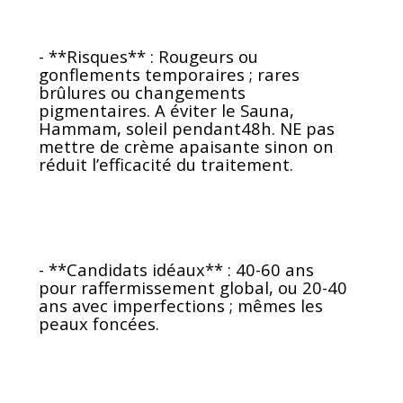
- **Risques** : Rougeurs ou
gonflements temporaires ; rares
brûlures ou changements
pigmentaires. A éviter le Sauna,
Hammam, soleil pendant48h. NE pas
mettre de crème apaisante sinon on
réduit l’efficacité du traitement.
- **Candidats idéaux** : 40-60 ans
pour raffermissement global, ou 20-40
ans avec imperfections ; mêmes les
peaux foncées.