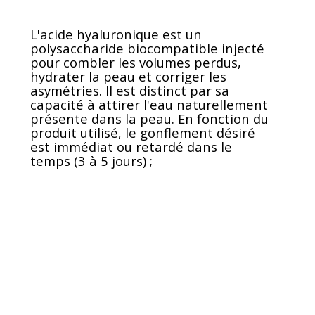
L'acide hyaluronique est un
polysaccharide biocompatible injecté
pour combler les volumes perdus,
hydrater la peau et corriger les
asymétries. Il est distinct par sa
capacité à attirer l'eau naturellement
présente dans la peau. En fonction du
produit utilisé, le gonflement désiré
est immédiat ou retardé dans le
temps (3 à 5 jours) ;