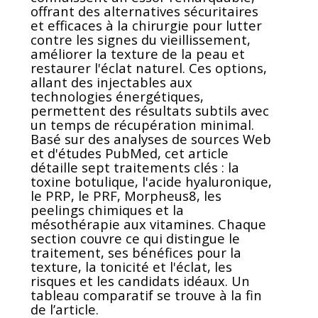
offrant des alternatives sécuritaires
et efficaces à la chirurgie pour lutter
contre les signes du vieillissement,
améliorer la texture de la peau et
restaurer l'éclat naturel. Ces options,
allant des injectables aux
technologies énergétiques,
permettent des résultats subtils avec
un temps de récupération minimal.
Basé sur des analyses de sources Web
et d'études PubMed, cet article
détaille sept traitements clés : la
toxine botulique, l'acide hyaluronique,
le PRP, le PRF, Morpheus8, les
peelings chimiques et la
mésothérapie aux vitamines. Chaque
section couvre ce qui distingue le
traitement, ses bénéfices pour la
texture, la tonicité et l'éclat, les
risques et les candidats idéaux. Un
tableau comparatif se trouve à la fin
de l’article.