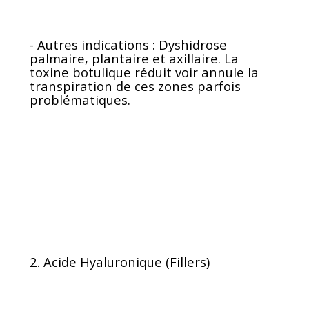
- Autres indications : Dyshidrose
palmaire, plantaire et axillaire. La
toxine botulique réduit voir annule la
transpiration de ces zones parfois
problématiques.
2. Acide Hyaluronique (Fillers)