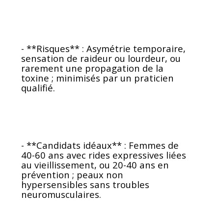
- **Risques** : Asymétrie temporaire,
sensation de raideur ou lourdeur, ou
rarement une propagation de la
toxine ; minimisés par un praticien
qualifié.
- **Candidats idéaux** : Femmes de
40-60 ans avec rides expressives liées
au vieillissement, ou 20-40 ans en
prévention ; peaux non
hypersensibles sans troubles
neuromusculaires.