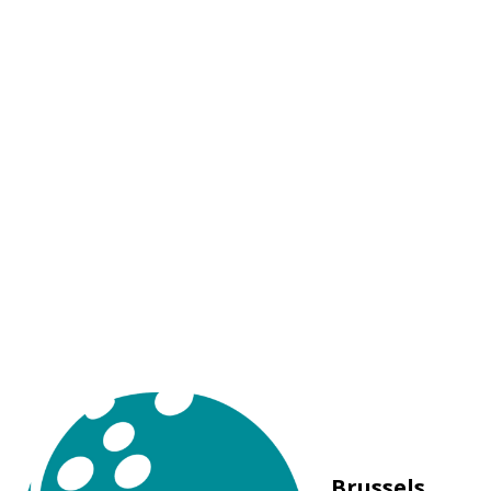
Brussels