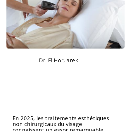
Dr. El Hor, arek
En 2025, les traitements esthétiques
non chirurgicaux du visage
connaissent un essor remarquable,