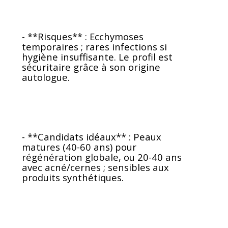
- **Risques** : Ecchymoses
temporaires ; rares infections si
hygiène insuffisante. Le profil est
sécuritaire grâce à son origine
autologue.
- **Candidats idéaux** : Peaux
matures (40-60 ans) pour
régénération globale, ou 20-40 ans
avec acné/cernes ; sensibles aux
produits synthétiques.