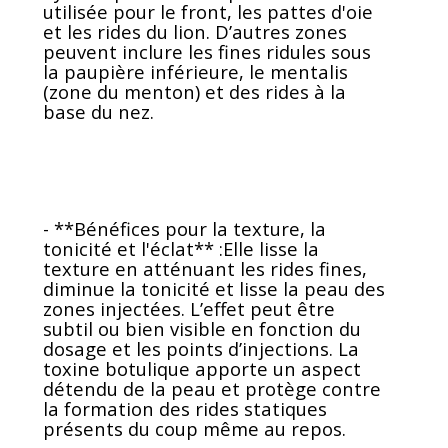
utilisée pour le front, les pattes d'oie
et les rides du lion. D’autres zones
peuvent inclure les fines ridules sous
la paupière inférieure, le mentalis
(zone du menton) et des rides à la
base du nez.
- **Bénéfices pour la texture, la
tonicité et l'éclat** :Elle lisse la
texture en atténuant les rides fines,
diminue la tonicité et lisse la peau des
zones injectées. L’effet peut être
subtil ou bien visible en fonction du
dosage et les points d’injections. La
toxine botulique apporte un aspect
détendu de la peau et protège contre
la formation des rides statiques
présents du coup même au repos.