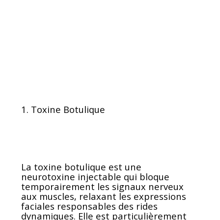
1. Toxine Botulique
La toxine botulique est une
neurotoxine injectable qui bloque
temporairement les signaux nerveux
aux muscles, relaxant les expressions
faciales responsables des rides
dynamiques. Elle est particulièrement