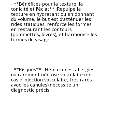
- **Bénéfices pour la texture, la
tonicité et l'éclat** :Repulpe la
texture en hydratant ou en donnant
du volume, le but est d’atténuer les
rides statiques, renforce les formes
en restaurant les contours
(pommettes, lèvres), et harmonise les
formes du visage.
- **Risques** : Hématomes, allergies,
ou rarement nécrose vasculaire (en
cas d’injection vasculaire, très rares
avec les canules);nécessite un
diagnostic précis.