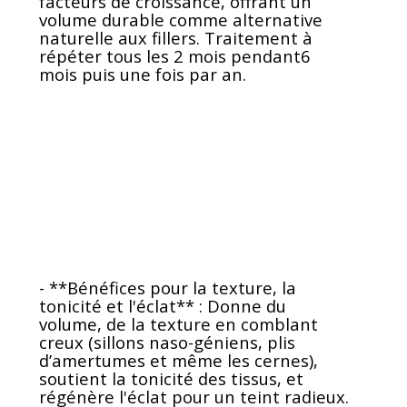
facteurs de croissance, offrant un
volume durable comme alternative
naturelle aux fillers. Traitement à
répéter tous les 2 mois pendant6
mois puis une fois par an.
- **Bénéfices pour la texture, la
tonicité et l'éclat** : Donne du
volume, de la texture en comblant
creux (sillons naso-géniens, plis
d’amertumes et même les cernes),
soutient la tonicité des tissus, et
régénère l'éclat pour un teint radieux.