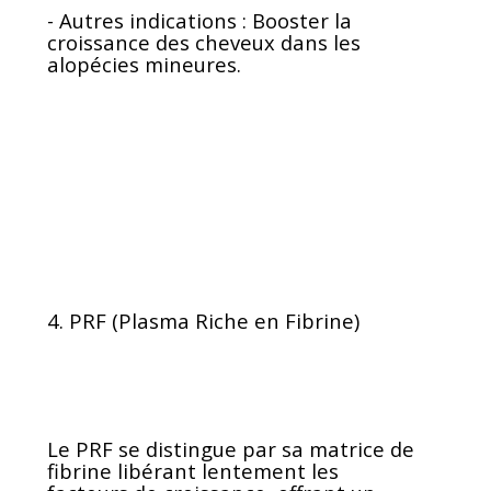
- Autres indications : Booster la
croissance des cheveux dans les
alopécies mineures.
4. PRF (Plasma Riche en Fibrine)
Le PRF se distingue par sa matrice de
fibrine libérant lentement les