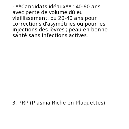
- **Candidats idéaux** : 40-60 ans
avec perte de volume dû eu
vieillissement, ou 20-40 ans pour
corrections d'asymétries ou pour les
injections des lèvres ; peau en bonne
santé sans infections actives.
3. PRP (Plasma Riche en Plaquettes)