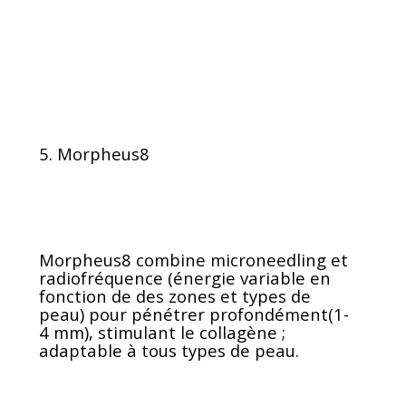
5. Morpheus8
Morpheus8 combine microneedling et
radiofréquence (énergie variable en
fonction de des zones et types de
peau) pour pénétrer profondément(1-
4 mm), stimulant le collagène ;
adaptable à tous types de peau.