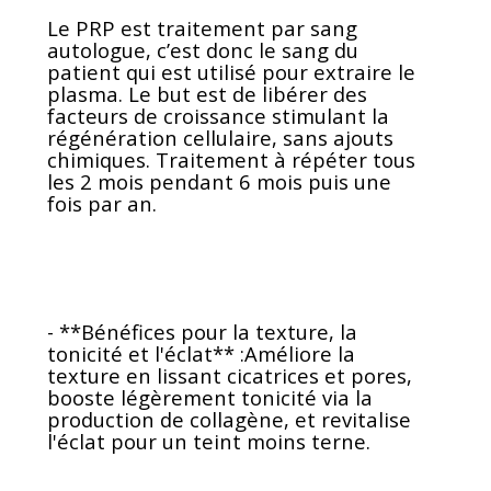
Le PRP est traitement par sang
autologue, c’est donc le sang du
patient qui est utilisé pour extraire le
plasma. Le but est de libérer des
facteurs de croissance stimulant la
régénération cellulaire, sans ajouts
chimiques. Traitement à répéter tous
les 2 mois pendant 6 mois puis une
fois par an.
- **Bénéfices pour la texture, la
tonicité et l'éclat** :Améliore la
texture en lissant cicatrices et pores,
booste légèrement tonicité via la
production de collagène, et revitalise
l'éclat pour un teint moins terne.