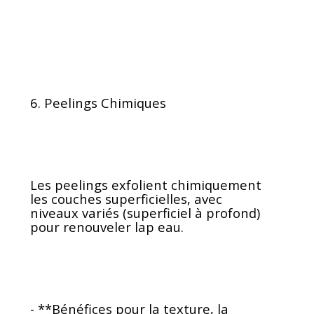
6. Peelings Chimiques
Les peelings exfolient chimiquement
les couches superficielles, avec
niveaux variés (superficiel à profond)
pour renouveler lap eau.
- **Bénéfices pour la texture, la