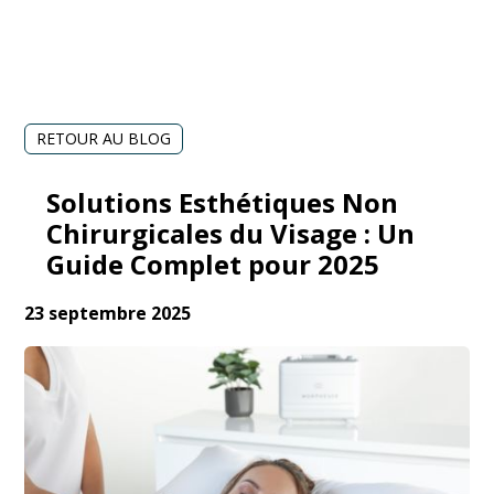
RETOUR AU BLOG
Solutions Esthétiques Non
Chirurgicales du Visage : Un
Guide Complet pour 2025
23 septembre 2025