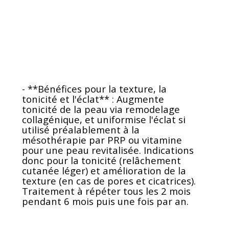
- **Bénéfices pour la texture, la
tonicité et l'éclat** : Augmente
tonicité de la peau via remodelage
collagénique, et uniformise l'éclat si
utilisé préalablement à la
mésothérapie par PRP ou vitamine
pour une peau revitalisée. Indications
donc pour la tonicité (relâchement
cutanée léger) et amélioration de la
texture (en cas de pores et cicatrices).
Traitement à répéter tous les 2 mois
pendant 6 mois puis une fois par an.