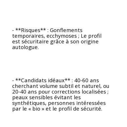
- **Risques** : Gonflements
temporaires, ecchymoses ; Le profil
est sécuritaire grâce à son origine
autologue.
- **Candidats idéaux** : 40-60 ans
cherchant volume subtil et naturel, ou
20-40 ans pour corrections localisées ;
peaux sensibles évitant les
synthétiques, personnes intéressées
par le « bio » et le profil de sécurité.