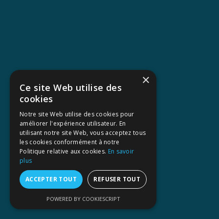
×
Ce site Web utilise des
cookies
Notre site Web utilise des cookies pour
améliorer l'expérience utilisateur. En
utilisant notre site Web, vous acceptez tous
les cookies conformément à notre
Politique relative aux cookies.
En savoir
plus
ACCEPTER TOUT
REFUSER TOUT
POWERED BY COOKIESCRIPT