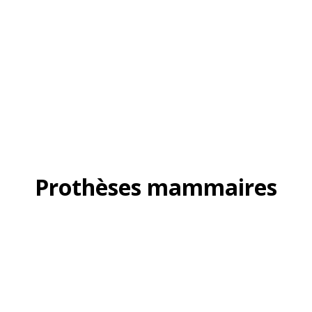
Prothèses mammaires