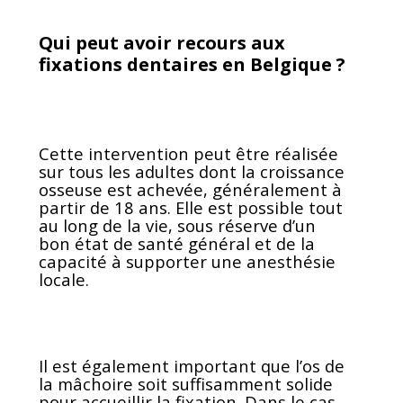
Qui peut avoir recours aux
fixations dentaires en Belgique ?
Cette intervention peut être réalisée
sur tous les adultes dont la croissance
osseuse est achevée, généralement à
partir de 18 ans. Elle est possible tout
au long de la vie, sous réserve d’un
bon état de santé général et de la
capacité à supporter une anesthésie
locale.
Il est également important que l’os de
la mâchoire soit suffisamment solide
pour accueillir la fixation. Dans le cas