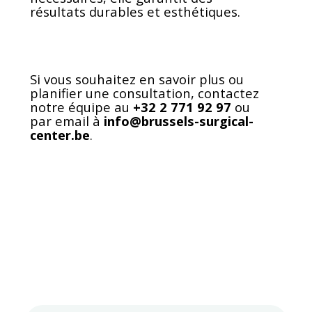
résultats durables et esthétiques.
Si vous souhaitez en savoir plus ou
planifier une consultation, contactez
notre équipe au
+32 2 771 92 97
ou
par email à
info@brussels-surgical-
center.be
.