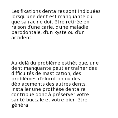
Les fixations dentaires sont indiquées
lorsqu’une dent est manquante ou
que sa racine doit être retirée en
raison d’une carie, d’une maladie
parodontale, d’un kyste ou d’un
accident.
Au-delà du problème esthétique, une
dent manquante peut entraîner des
difficultés de mastication, des
problèmes d’élocution ou des
déplacements des autres dents.
Installer une prothèse dentaire
contribue donc à préserver votre
santé buccale et votre bien-être
général.