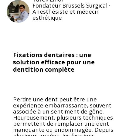
Fondateur Brussels Surgical ·
Anesthésiste et médecin
esthétique
Fixations dentaires : une
solution efficace pour une
dentition complète
Perdre une dent peut être une
expérience embarrassante, souvent
associée à un sentiment de gêne.
Heureusement, plusieurs techniques
permettent de remplacer une dent
manquante ou endommagée. Depuis
plusieurs années, les fixations