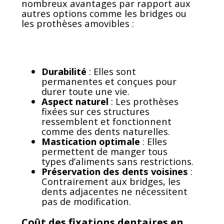
nombreux avantages par rapport aux
autres options comme les bridges ou
les prothèses amovibles :
Durabilité
: Elles sont
permanentes et conçues pour
durer toute une vie.
Aspect naturel
: Les prothèses
fixées sur ces structures
ressemblent et fonctionnent
comme des dents naturelles.
Mastication optimale
: Elles
permettent de manger tous
types d’aliments sans restrictions.
Préservation des dents voisines
:
Contrairement aux bridges, les
dents adjacentes ne nécessitent
pas de modification.
Coût des fixations dentaires en