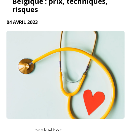
Belgique : prix, techniques,
risques
04 AVRIL 2023
Tarek Elhor