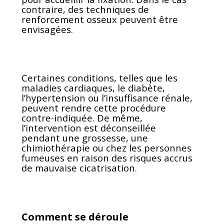
contraire, des techniques de
renforcement osseux peuvent être
envisagées.
Certaines conditions, telles que les
maladies cardiaques, le diabète,
l’hypertension ou l’insuffisance rénale,
peuvent rendre cette procédure
contre-indiquée. De même,
l’intervention est déconseillée
pendant une grossesse, une
chimiothérapie ou chez les personnes
fumeuses en raison des risques accrus
de mauvaise cicatrisation.
Comment se déroule