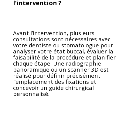
l’intervention ?
Avant l’intervention, plusieurs
consultations sont nécessaires avec
votre dentiste ou stomatologue pour
analyser votre état buccal, évaluer la
faisabilité de la procédure et planifier
chaque étape. Une radiographie
panoramique ou un scanner 3D est
réalisé pour définir précisément
l’emplacement des fixations et
concevoir un guide chirurgical
personnalisé.