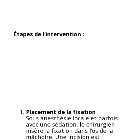
Étapes de l’intervention :
Placement de la fixation
Sous anesthésie locale et parfois
avec une sédation, le chirurgien
insère la fixation dans l’os de la
mâchoire. Une incision est