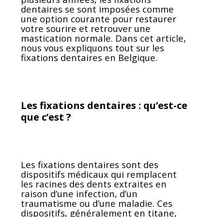
dentaires se sont imposées comme
une option courante pour restaurer
votre sourire et retrouver une
mastication normale. Dans cet article,
nous vous expliquons tout sur les
fixations dentaires en Belgique.
Les fixations dentaires : qu’est-ce
que c’est ?
Les fixations dentaires sont des
dispositifs médicaux qui remplacent
les racines des dents extraites en
raison d’une infection, d’un
traumatisme ou d’une maladie. Ces
dispositifs, généralement en titane,