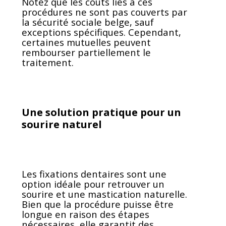
Notez que les coûts liés à ces
procédures ne sont pas couverts par
la sécurité sociale belge, sauf
exceptions spécifiques. Cependant,
certaines mutuelles peuvent
rembourser partiellement le
traitement.
Une solution pratique pour un
sourire naturel
Les fixations dentaires sont une
option idéale pour retrouver un
sourire et une mastication naturelle.
Bien que la procédure puisse être
longue en raison des étapes
nécessaires, elle garantit des