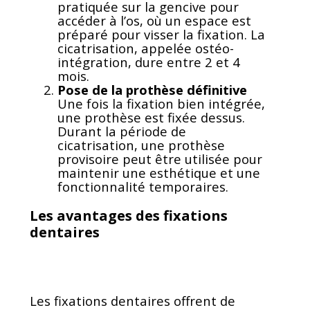
pratiquée sur la gencive pour
accéder à l’os, où un espace est
préparé pour visser la fixation. La
cicatrisation, appelée ostéo-
intégration, dure entre 2 et 4
mois.
Pose de la prothèse définitive
Une fois la fixation bien intégrée,
une prothèse est fixée dessus.
Durant la période de
cicatrisation, une prothèse
provisoire peut être utilisée pour
maintenir une esthétique et une
fonctionnalité temporaires.
Les avantages des fixations
dentaires
Les fixations dentaires offrent de