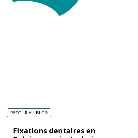
RETOUR AU BLOG
Fixations dentaires en