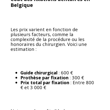
Belgique
Les prix varient en fonction de
plusieurs facteurs, comme la
complexité de la procédure ou les
honoraires du chirurgien. Voici une
estimation :
Guide chirurgical
: 600 €
Prothèse par fixation
: 300 €
Prix total par fixation
: Entre 800
€ et 3 000 €