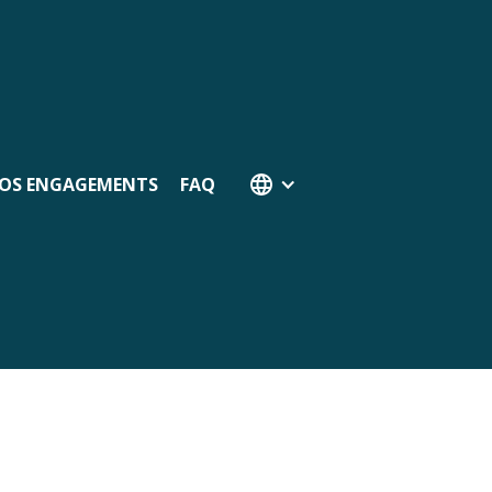
OS ENGAGEMENTS
FAQ