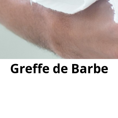
Greffe de Barbe