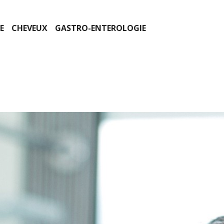
E
CHEVEUX
GASTRO-ENTEROLOGIE