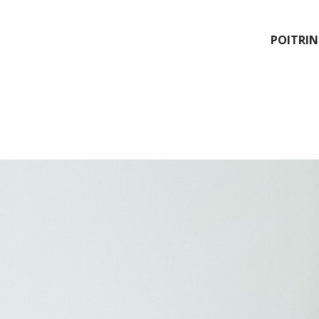
POITRIN