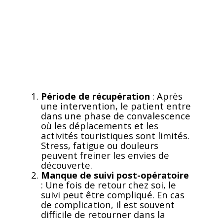
Période de récupération
: Après
une intervention, le patient entre
dans une phase de convalescence
où les déplacements et les
activités touristiques sont limités.
Stress, fatigue ou douleurs
peuvent freiner les envies de
découverte.
Manque de suivi post-opératoire
: Une fois de retour chez soi, le
suivi peut être compliqué. En cas
de complication, il est souvent
difficile de retourner dans la