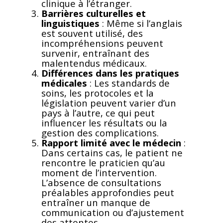
clinique à l’étranger.
Barrières culturelles et
linguistiques
: Même si l’anglais
est souvent utilisé, des
incompréhensions peuvent
survenir, entraînant des
malentendus médicaux.
Différences dans les pratiques
médicales
: Les standards de
soins, les protocoles et la
législation peuvent varier d’un
pays à l’autre, ce qui peut
influencer les résultats ou la
gestion des complications.
Rapport limité avec le médecin
:
Dans certains cas, le patient ne
rencontre le praticien qu’au
moment de l’intervention.
L’absence de consultations
préalables approfondies peut
entraîner un manque de
communication ou d’ajustement
des attentes.