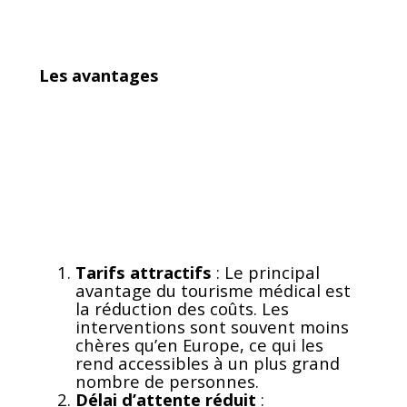
Les avantages
Tarifs attractifs
: Le principal
avantage du tourisme médical est
la réduction des coûts. Les
interventions sont souvent moins
chères qu’en Europe, ce qui les
rend accessibles à un plus grand
nombre de personnes.
Délai d’attente réduit
: