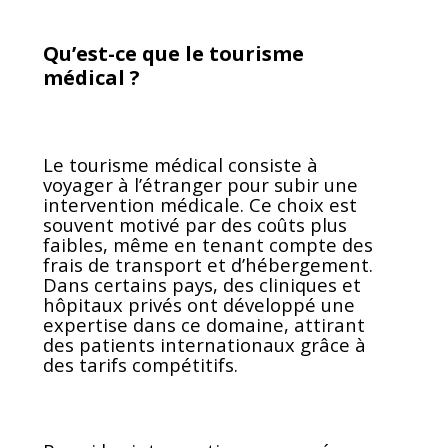
Qu’est-ce que le tourisme
médical ?
Le tourisme médical consiste à
voyager à l’étranger pour subir une
intervention médicale. Ce choix est
souvent motivé par des coûts plus
faibles, même en tenant compte des
frais de transport et d’hébergement.
Dans certains pays, des cliniques et
hôpitaux privés ont développé une
expertise dans ce domaine, attirant
des patients internationaux grâce à
des tarifs compétitifs.