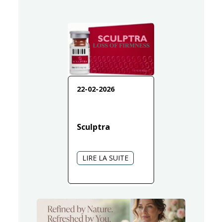
22-02-2026
Sculptra
LIRE LA SUITE