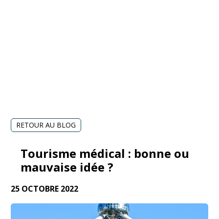
RETOUR AU BLOG
Tourisme médical : bonne ou
mauvaise idée ?
25 OCTOBRE 2022