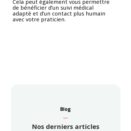
Cela peut également vous permettre
de bénéficier d’un suivi médical
adapté et d’un contact plus humain
avec votre praticien.
Blog
Nos derniers articles