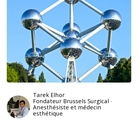
Tarek Elhor
Fondateur Brussels Surgical ·
Anesthésiste et médecin
esthétique