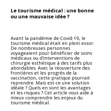
Le tourisme médical : une bonne
ou une mauvaise idée ?
Avant la pandémie de Covid-19, le
tourisme médical était en plein essor.
De nombreuses personnes
voyageaient pour bénéficier de soins
médicaux ou d’interventions de
chirurgie esthétique à des tarifs plus
abordables. Avec la réouverture des
frontières et les progrès de la
vaccination, cette pratique pourrait
reprendre. Mais est-ce une solution
idéale ? Quels en sont les avantages
et les risques ? Cet article vous aide à
mieux comprendre les enjeux du
tourisme médical.