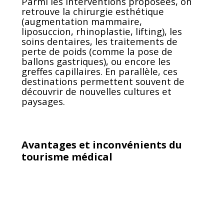
Parmi les interventions proposées, on
retrouve la chirurgie esthétique
(augmentation mammaire,
liposuccion, rhinoplastie, lifting), les
soins dentaires, les traitements de
perte de poids (comme la pose de
ballons gastriques), ou encore les
greffes capillaires. En parallèle, ces
destinations permettent souvent de
découvrir de nouvelles cultures et
paysages.
Avantages et inconvénients du
tourisme médical