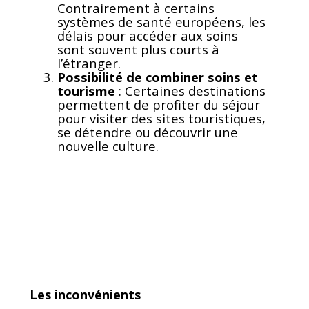
Contrairement à certains
systèmes de santé européens, les
délais pour accéder aux soins
sont souvent plus courts à
l’étranger.
Possibilité de combiner soins et
tourisme
: Certaines destinations
permettent de profiter du séjour
pour visiter des sites touristiques,
se détendre ou découvrir une
nouvelle culture.
Les inconvénients