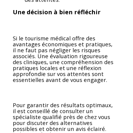
Une décision à bien réfléchir
Si le tourisme médical offre des
avantages économiques et pratiques,
il ne faut pas négliger les risques
associés. Une évaluation rigoureuse
des cliniques, une compréhension des
pratiques locales et une réflexion
approfondie sur vos attentes sont
essentielles avant de vous engager.
Pour garantir des résultats optimaux,
il est conseillé de consulter un
spécialiste qualifié près de chez vous
pour discuter des alternatives
possibles et obtenir un avis éclairé.